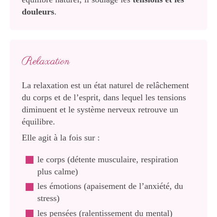
douleurs
.
Relaxation
La relaxation est un état naturel de relâchement
du corps et de l’esprit, dans lequel les tensions
diminuent et le système nerveux retrouve un
équilibre.
Elle agit à la fois sur :
le corps (détente musculaire, respiration
plus calme)
les émotions (apaisement de l’anxiété, du
stress)
les pensées (ralentissement du mental)