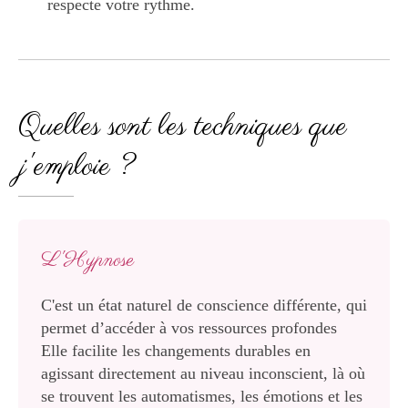
respecte votre rythme.
Quelles sont les techniques que
j'emploie ?
L'Hypnose
C'est un état naturel de conscience différente, qui
permet d’accéder à vos ressources profondes
Elle facilite les changements durables en
agissant directement au niveau inconscient, là où
se trouvent les automatismes, les émotions et les