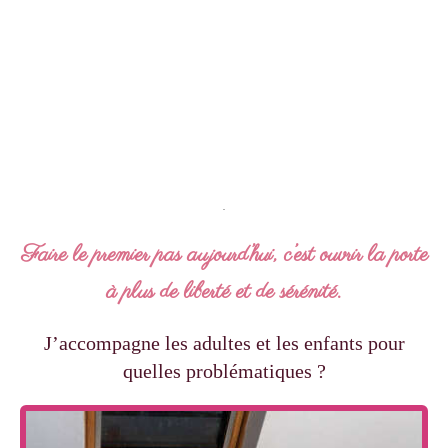
Faire le premier pas aujourd’hui, c’est ouvrir la porte
à plus de liberté et de sérénité.
J’accompagne les adultes et les enfants pour
quelles problématiques ?