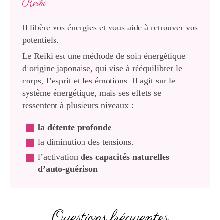
Reiki
Il libère vos énergies et vous aide à retrouver vos
potentiels.
Le Reiki est une méthode de soin énergétique
d’origine japonaise, qui vise à rééquilibrer le
corps, l’esprit et les émotions. Il agit sur le
système énergétique, mais ses effets se
ressentent à plusieurs niveaux :
la détente profonde
la diminution des tensions.
l’activation
des capacités naturelles
d’auto-guérison
Questions fréquentes