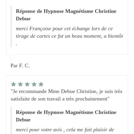
Réponse de Hypnose Magnétisme Christine
Debue
merci Françoise pour cet échange lors de ce
tirage de cartes ce fut un beau moment, a bientôt
.
Par F. C.
"Je recommande Mme Debue Christine, je suis très
satisfaite de son travail a très prochainement"
Réponse de Hypnose Magnétisme Christine
Debue
merci pour votre avis , cela me fait plaisir de