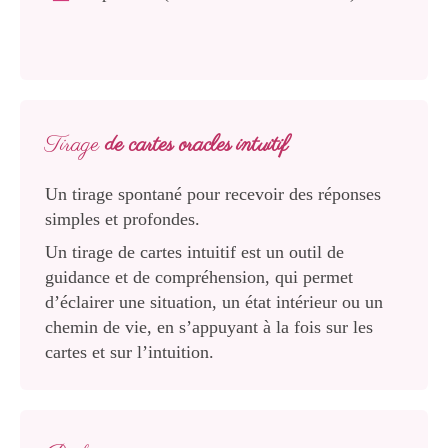
Tirage
de cartes oracles intuitif
Un tirage spontané pour recevoir des réponses
simples et profondes.
Un tirage de cartes intuitif est un outil de
guidance et de compréhension, qui permet
d’éclairer une situation, un état intérieur ou un
chemin de vie, en s’appuyant à la fois sur les
cartes et sur l’intuition.