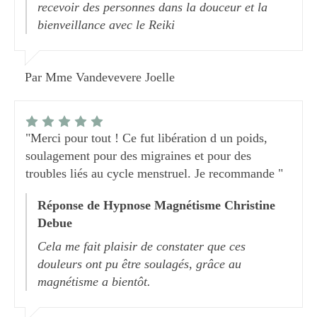
recevoir des personnes dans la douceur et la
bienveillance avec le Reiki
Par Mme Vandevevere Joelle
"Merci pour tout ! Ce fut libération d un poids,
soulagement pour des migraines et pour des
troubles liés au cycle menstruel. Je recommande "
Réponse de Hypnose Magnétisme Christine
Debue
Cela me fait plaisir de constater que ces
douleurs ont pu être soulagés, grâce au
magnétisme a bientôt.