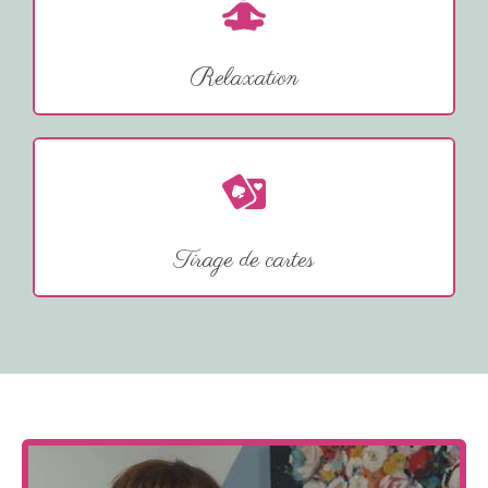
Relaxation
Tirage de cartes