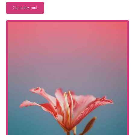
Contactez-moi