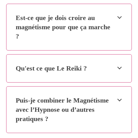
Est-ce que je dois croire au
magnétisme pour que ça marche
?
Qu'est ce que Le Reiki ?
Puis-je combiner le Magnétisme
avec l’Hypnose ou d’autres
pratiques ?