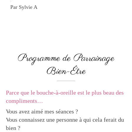
Par Sylvie A
Programme de Parrainage
Bien-Être
Parce que le bouche-à-oreille est le plus beau des
compliments…
Vous avez aimé mes séances ?
Vous connaissez une personne à qui cela ferait du
bien ?