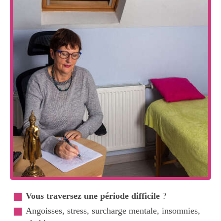
Vous traversez une période difficile
?
Angoisses, stress, surcharge mentale, insomnies,