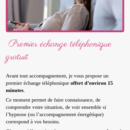
️ Premier échange téléphonique
gratuit
Avant tout accompagnement, je vous propose un
premier échange téléphonique
offert d’environ 15
minutes
.
Ce moment permet de faire connaissance, de
comprendre votre situation, de voir ensemble si
l’hypnose (ou l’accompagnement énergétique)
correspond à vos besoins.