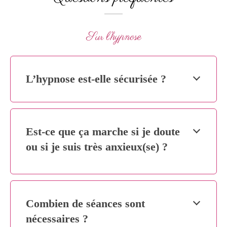
Sur l’hypnose
L’hypnose est-elle sécurisée ?
Est-ce que ça marche si je doute
ou si je suis très anxieux(se) ?
Combien de séances sont
nécessaires ?