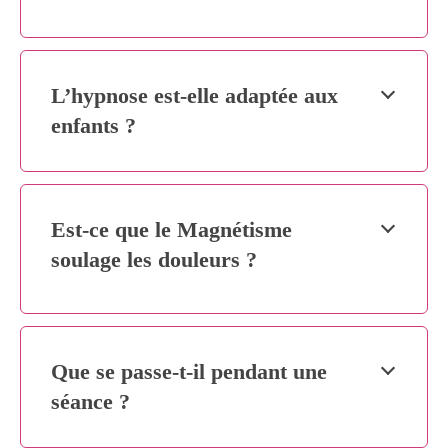
L’hypnose est-elle adaptée aux
enfants ?
Est-ce que le Magnétisme
soulage les douleurs ?
Que se passe-t-il pendant une
séance ?