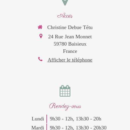
Accès
Christine Debue Tétu
24 Rue Jean Monnet
59780
Baisieux
France
Afficher le téléphone
Rendez-vous
Lundi
9h30 - 12h
,
13h30 - 20h
Mardi
9h30 - 12h
,
13h30 - 20h30