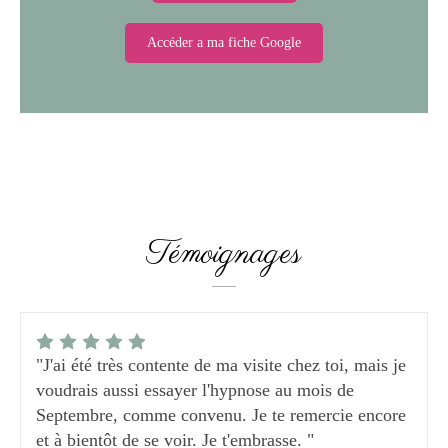
Accéder a ma fiche Google
Témoignages
"J'ai été très contente de ma visite chez toi, mais je
voudrais aussi essayer l'hypnose au mois de
Septembre, comme convenu. Je te remercie encore
et à bientôt de se voir. Je t'embrasse. "