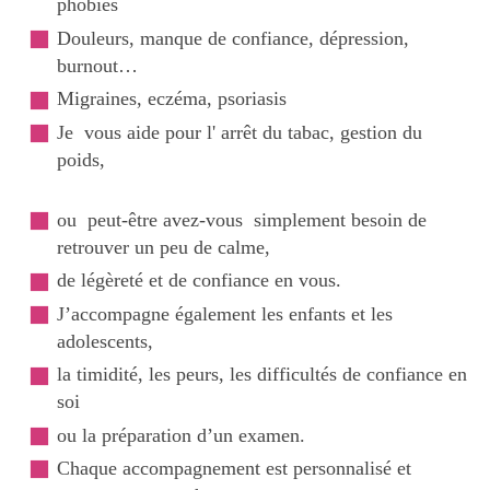
phobies
Douleurs, manque de confiance, dépression,
burnout…
Migraines, eczéma, psoriasis
Je vous aide pour l' arrêt du tabac, gestion du
poids,
ou peut-être avez-vous simplement besoin de
retrouver un peu de calme,
de légèreté et de confiance en vous.
J’accompagne également les enfants et les
adolescents,
la timidité, les peurs, les difficultés de confiance en
soi
ou la préparation d’un examen.
Chaque accompagnement est personnalisé et