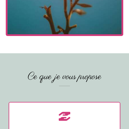
Ce que je vous propose