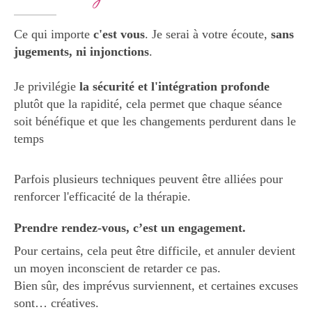
Ce qui importe
c'est vous
. Je serai à votre écoute,
sans
jugements, ni injonctions
.
Je privilégie
la sécurité et l'intégration profonde
plutôt que la rapidité, cela permet que chaque séance
soit bénéfique et que les changements perdurent dans le
temps
Parfois plusieurs techniques peuvent être alliées pour
renforcer l'efficacité de la thérapie.
Prendre rendez-vous, c’est un engagement.
Pour certains, cela peut être difficile, et annuler devient
un moyen inconscient de retarder ce pas.
Bien sûr, des imprévus surviennent, et certaines excuses
sont… créatives.