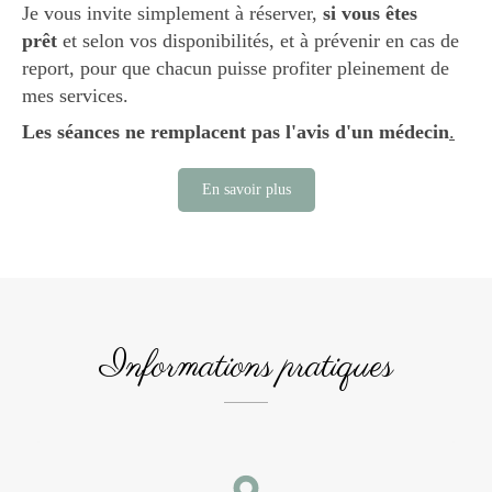
Je vous invite simplement à réserver,
si vous êtes
prêt
et selon vos disponibilités, et à prévenir en cas de
report, pour que chacun puisse profiter pleinement de
mes services.
Les séances ne remplacent pas l'avis d'un médecin
.
En savoir plus
Informations pratiques