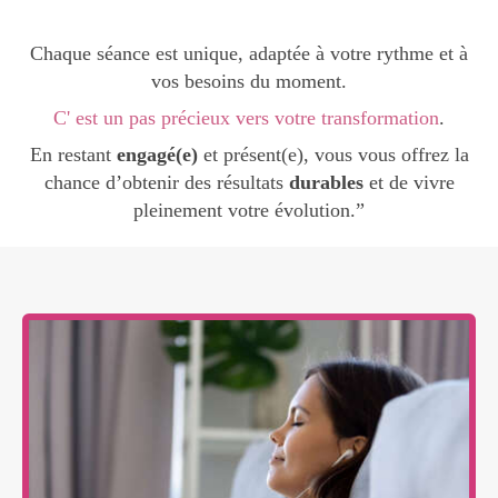
Chaque séance est unique, adaptée à votre rythme et à
vos besoins du moment.
C' est un pas précieux vers votre transformation
.
En restant
engagé(e)
et présent(e), vous vous offrez la
chance d’obtenir des résultats
durables
et de vivre
pleinement votre évolution.”